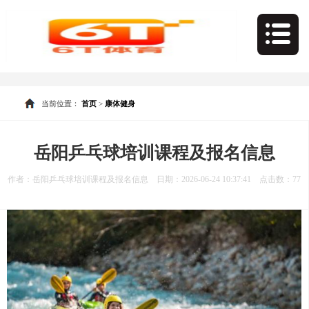
当前位置：
首页
>
康体健身
岳阳乒乓球培训课程及报名信息
作者：岳阳乒乓球培训课程及报名信息 日期：2026-06-24 10:37:41 点击数：
77