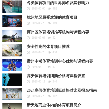
各类体育项目的世界排名及其影响力
2026-06-06
492
杭州地区最受欢迎的体育项目
2026-05-29
189
蓟州区体育培训推荐机构与课程内容
2026-05-03
52
安全性高的体育项目推荐
2026-04-28
438
衢州中考体育培训中心优势与课程内容
2026-06-10
47
高安体育培训团购价格与课程设置
2026-06-11
340
2024寒假体育培训班价格对比及报名指南
2026-06-23
102
新天地商业体内的体育项目简介