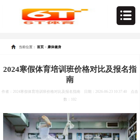
当前位置：
首页
>
康体健身
2024寒假体育培训班价格对比及报名指
南
作者：2024寒假体育培训班价格对比及报名指南 日期：2026-06-23 10:37:40 点击
数：
102