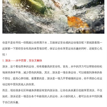
你是不是在寻找一些既能让你挥洒汗水，又能保证安全感的运动项目呢？那就跟着我一
起探索一下那些安全性高的体育项目吧，保证让你在享受运动乐趣的同时，还能安心无
忧！
1. 游泳——水中芭蕾，安全又畅快
游泳，这个看似简单的运动，却有着极高的安全性。首先，水中的浮力可以帮助你轻松
地保持身体平衡，减少受伤的风险。其次，游泳是一项全身运动，可以锻炼到身体的各
个部位，提高心肺功能。最重要的是，游泳是一项几乎零碰撞的运动，你不用担心在运
动过程中受到其他人的伤害。
而且，现在很多社区和健身房都设有室内游泳池，让你在炎炎夏日也能享受清凉。不仅
如此，游泳还是一项适合各个年龄段的人的运动，从小孩到老人，都可以在水中找到属
于自己的乐趣。