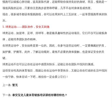
慢跑可以锻炼心肺功能，提高新陈代谢，还能帮助你保持良好的身材。而且，慢跑是一
项低风险的运动，只要你注意跑步姿势和呼吸，几乎不会对身体造成伤害。
现在，很多城市都设有慢跑路线，你可以在周末约上三五好友，一起享受慢跑带来的快
乐。
5. 球类运动——团队协作，安全又刺激
球类运动，如篮球、足球、排球等，都是极具趣味性的运动项目。它们不仅可以锻炼身
体，还能培养团队协作精神。
在球类运动中，安全始终是第一位的。因此，在参与这些运动时，一定要佩戴好护具，
如护膝、护腕等。此外，了解运动规则，避免不必要的身体接触，也是保证安全的关
键。
球类运动不仅可以让你在运动中感受到快乐，还能让你在团队中找到归属感。
这些安全性高的体育项目，既能让你在运动中享受快乐，又能让你在忙碌的生活中找到
一份宁静。快来尝试一下吧，相信你一定会爱上它们！
上一条:
暂无
下一条:
泰安宝龙儿童体育锻炼培训课程有哪些特色？