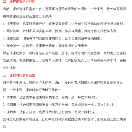
二、课程设置的合理性
当然，课程选择只是第一步，更重要的是课程设置的合理性。一般来说，校外体育培训
机构的课程设置都会遵循以下原则：
1. 循序渐进：从基础动作开始，逐步提高难度，让学员在轻松愉快的环境中掌握技能。
2. 因材施教：针对不同学员的年龄、性别、体质等因素，制定个性化的教学方案。
3. 注重实践：理论教学与实践操作相结合，让学员在实战中提高技能。
4. 安全第一：在教学中注重安全防护，确保学员的人身安全。
以篮球课程为例，教练会先从基本站位、运球、传球等动作开始教学，然后逐步过渡到
实战演练。在课程设置上，既有单人练习，也有团队配合，让学员在快乐中学习，在挑
战中成长。
三、课程时间的灵活性
对于初中生来说，时间是个大问题。因此，校外体育培训机构的课程时间设置非常灵
活。一般来说，课程时间分为以下几种：
1. 周末班：适合周末有空闲时间的学员，每周一次，每次2-3小时。
2. 假期班：适合假期期间想要集中学习的学员，每天或隔天一次，每次2-3小时。
3. 课后班：适合在校生，利用课后时间进行锻炼，每次1小时左右。
这种灵活的课程时间设置，让初中生们可以根据自己的时间安排，选择最适合自己的课
程。