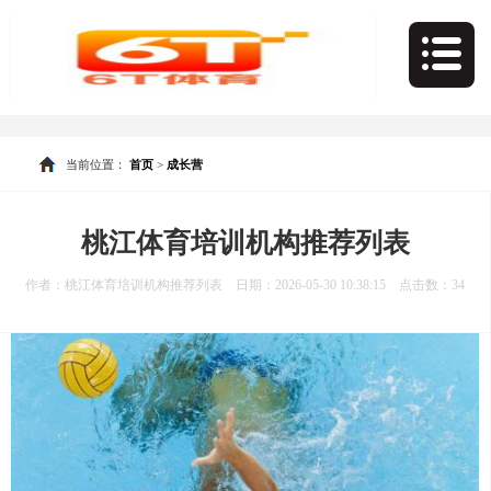
当前位置：
首页
>
成长营
桃江体育培训机构推荐列表
作者：桃江体育培训机构推荐列表 日期：2026-05-30 10:38:15 点击数：
34