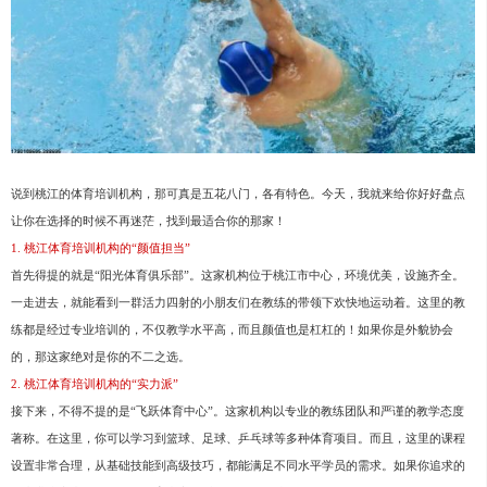
说到桃江的体育培训机构，那可真是五花八门，各有特色。今天，我就来给你好好盘点
让你在选择的时候不再迷茫，找到最适合你的那家！
1. 桃江体育培训机构的“颜值担当”
首先得提的就是“阳光体育俱乐部”。这家机构位于桃江市中心，环境优美，设施齐全。
一走进去，就能看到一群活力四射的小朋友们在教练的带领下欢快地运动着。这里的教
练都是经过专业培训的，不仅教学水平高，而且颜值也是杠杠的！如果你是外貌协会
的，那这家绝对是你的不二之选。
2. 桃江体育培训机构的“实力派”
接下来，不得不提的是“飞跃体育中心”。这家机构以专业的教练团队和严谨的教学态度
著称。在这里，你可以学习到篮球、足球、乒乓球等多种体育项目。而且，这里的课程
设置非常合理，从基础技能到高级技巧，都能满足不同水平学员的需求。如果你追求的