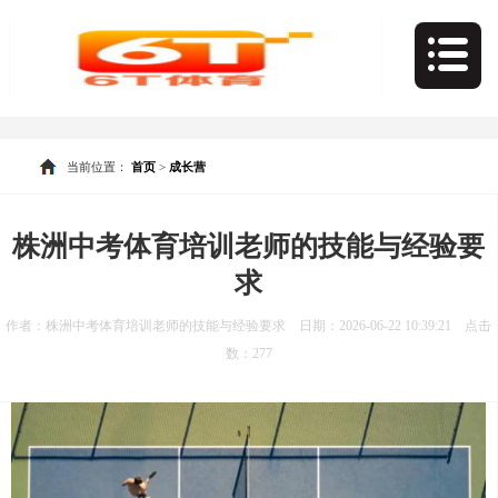
当前位置：
首页
>
成长营
株洲中考体育培训老师的技能与经验要
求
作者：株洲中考体育培训老师的技能与经验要求 日期：2026-06-22 10:39:21 点击
数：
277