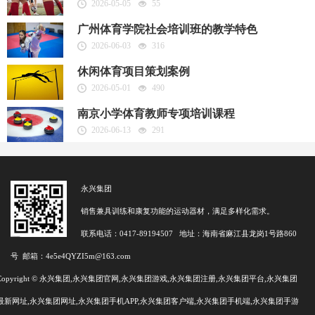
2026-05-05
55
广州体育学院社会培训班的教学特色
2026-06-03
316
休闲体育项目策划案例
2026-05-01
490
南京小学体育教师专项培训课程
2026-06-13
291
永兴集团
销售兼具训练和康复功能的运动器材，满足多样化需求。
联系电话：0417-89194507 地址：海南省麻江县龙岗1号路860
号 邮箱：4e5e4QYZI5m@163.com
Copyright © 永兴集团,永兴集团官网,永兴集团游戏,永兴集团注册,永兴集团平台,永兴集团
最新网址,永兴集团网址,永兴集团手机APP,永兴集团客户端,永兴集团手机端,永兴集团手游