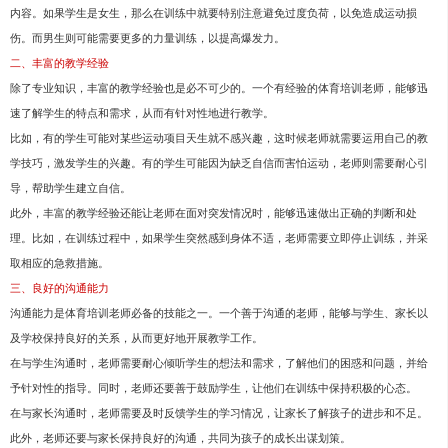
内容。如果学生是女生，那么在训练中就要特别注意避免过度负荷，以免造成运动损
伤。而男生则可能需要更多的力量训练，以提高爆发力。
二、丰富的教学经验
除了专业知识，丰富的教学经验也是必不可少的。一个有经验的体育培训老师，能够迅
速了解学生的特点和需求，从而有针对性地进行教学。
比如，有的学生可能对某些运动项目天生就不感兴趣，这时候老师就需要运用自己的教
学技巧，激发学生的兴趣。有的学生可能因为缺乏自信而害怕运动，老师则需要耐心引
导，帮助学生建立自信。
此外，丰富的教学经验还能让老师在面对突发情况时，能够迅速做出正确的判断和处
理。比如，在训练过程中，如果学生突然感到身体不适，老师需要立即停止训练，并采
取相应的急救措施。
三、良好的沟通能力
沟通能力是体育培训老师必备的技能之一。一个善于沟通的老师，能够与学生、家长以
及学校保持良好的关系，从而更好地开展教学工作。
在与学生沟通时，老师需要耐心倾听学生的想法和需求，了解他们的困惑和问题，并给
予针对性的指导。同时，老师还要善于鼓励学生，让他们在训练中保持积极的心态。
在与家长沟通时，老师需要及时反馈学生的学习情况，让家长了解孩子的进步和不足。
此外，老师还要与家长保持良好的沟通，共同为孩子的成长出谋划策。