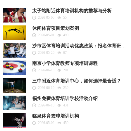
太子站附近体育培训机构的推荐与分析
2026-05-05
55
休闲体育项目策划案例
2026-05-01
490
沙市区体育培训活动优惠政策：报名体育班抢更多优惠
2026-05-26
67
南京小学体育教师专项培训课程
2026-06-13
291
三中附近体育培训中心，如何选择最合适？
2026-06-10
239
福州免费体育培训学校活动介绍
2026-06-18
431
临泉体育篮球培训机构
2026-05-02
450