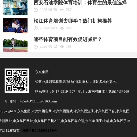
西安石油学院体育培训：体育生的最佳选择
2026-06-20
287
松江体育培训去哪学？热门机构推荐
2026-05-03
509
哪些体育项目能有效促进减肥？
2026-06-12
191
永兴集团
销售兼具训练和康复功能的运动器材，满足多样化需求。
联系电话：0417-89194507 地址：海南省麻江县龙岗1号路860
号 邮箱：4e5e4QYZI5m@163.com
Copyright © 永兴集团,永兴集团官网,永兴集团游戏,永兴集团注册,永兴集团平台,永兴集团
最新网址,永兴集团网址,永兴集团手机APP,永兴集团客户端,永兴集团手机端,永兴集团手游
官网 版权所有
桂ICP备2025051182号