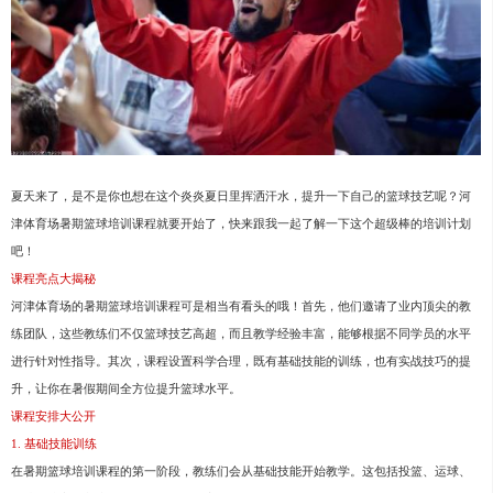
夏天来了，是不是你也想在这个炎炎夏日里挥洒汗水，提升一下自己的篮球技艺呢？河
津体育场暑期篮球培训课程就要开始了，快来跟我一起了解一下这个超级棒的培训计划
吧！
课程亮点大揭秘
河津体育场的暑期篮球培训课程可是相当有看头的哦！首先，他们邀请了业内顶尖的教
练团队，这些教练们不仅篮球技艺高超，而且教学经验丰富，能够根据不同学员的水平
进行针对性指导。其次，课程设置科学合理，既有基础技能的训练，也有实战技巧的提
升，让你在暑假期间全方位提升篮球水平。
课程安排大公开
1. 基础技能训练
在暑期篮球培训课程的第一阶段，教练们会从基础技能开始教学。这包括投篮、运球、