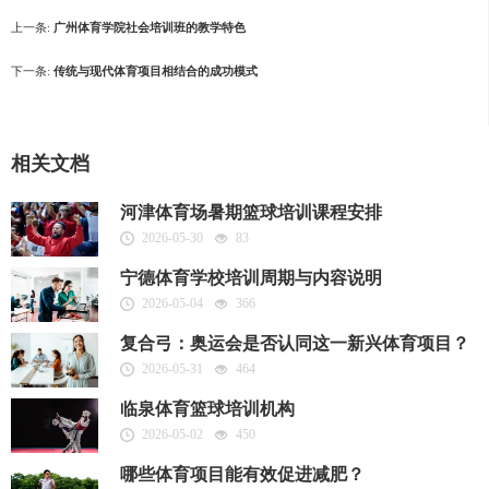
上一条:
广州体育学院社会培训班的教学特色
下一条:
传统与现代体育项目相结合的成功模式
相关文档
河津体育场暑期篮球培训课程安排
2026-05-30
83
宁德体育学校培训周期与内容说明
2026-05-04
366
复合弓：奥运会是否认同这一新兴体育项目？
2026-05-31
464
临泉体育篮球培训机构
2026-05-02
450
哪些体育项目能有效促进减肥？