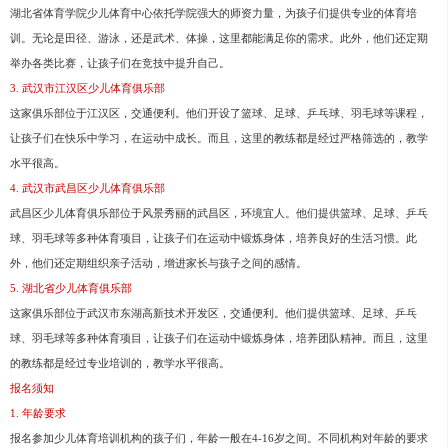
湖北省体育学院少儿体育中心依托学院强大的师资力量，为孩子们提供专业的体育培
训。无论是田径、游泳，还是武术、体操，这里都能满足你的需求。此外，他们还定期
举办各类比赛，让孩子们在竞技中提升自己。
3. 武汉市江汉区少儿体育俱乐部
这家俱乐部位于江汉区，交通便利。他们开设了篮球、足球、乒乓球、羽毛球等课程，
让孩子们在快乐中学习，在运动中成长。而且，这里的教练都是经过严格筛选的，教学
水平很高。
4. 武汉市武昌区少儿体育俱乐部
武昌区少儿体育俱乐部位于风景秀丽的武昌区，环境宜人。他们提供篮球、足球、乒乓
球、羽毛球等多种体育项目，让孩子们在运动中锻炼身体，培养良好的生活习惯。此
外，他们还定期组织亲子活动，增进家长与孩子之间的感情。
5. 湖北省少儿体育俱乐部
这家俱乐部位于武汉市东湖高新技术开发区，交通便利。他们提供篮球、足球、乒乓
球、羽毛球等多种体育项目，让孩子们在运动中锻炼身体，培养团队精神。而且，这里
的教练都是经过专业培训的，教学水平很高。
报名须知
1. 年龄要求
报名参加少儿体育培训机构的孩子们，年龄一般在4-16岁之间。不同机构对年龄的要求