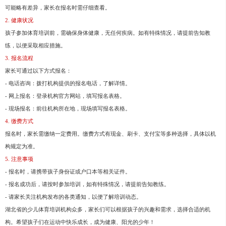
可能略有差异，家长在报名时需仔细查看。
2. 健康状况
孩子参加体育培训前，需确保身体健康，无任何疾病。如有特殊情况，请提前告知教
练，以便采取相应措施。
3. 报名流程
家长可通过以下方式报名：
- 电话咨询：拨打机构提供的报名电话，了解详情。
- 网上报名：登录机构官方网站，填写报名表格。
- 现场报名：前往机构所在地，现场填写报名表格。
4. 缴费方式
报名时，家长需缴纳一定费用。缴费方式有现金、刷卡、支付宝等多种选择，具体以机
构规定为准。
5. 注意事项
- 报名时，请携带孩子身份证或户口本等相关证件。
- 报名成功后，请按时参加培训，如有特殊情况，请提前告知教练。
- 请家长关注机构发布的各类通知，以便了解培训动态。
湖北省的少儿体育培训机构众多，家长们可以根据孩子的兴趣和需求，选择合适的机
构。希望孩子们在运动中快乐成长，成为健康、阳光的少年！