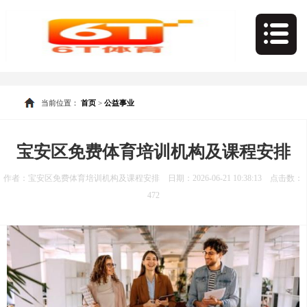
当前位置：
首页
>
公益事业
宝安区免费体育培训机构及课程安排
作者：宝安区免费体育培训机构及课程安排 日期：2026-06-21 10:38:13 点击数：
472