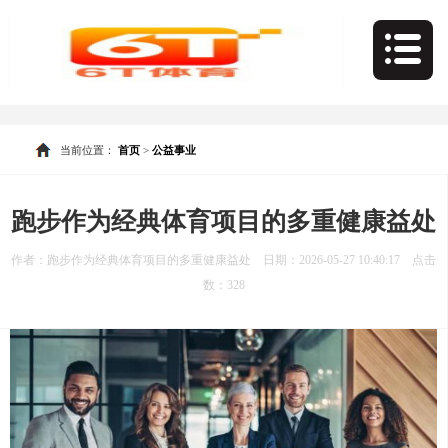
当前位置：
首页
>
公益事业
跑步作为经典体育项目的多重健康益处
作者：跑步作为经典体育项目的多重健康益处 日期：2026-05-27 10:40:17 点击
数：
328