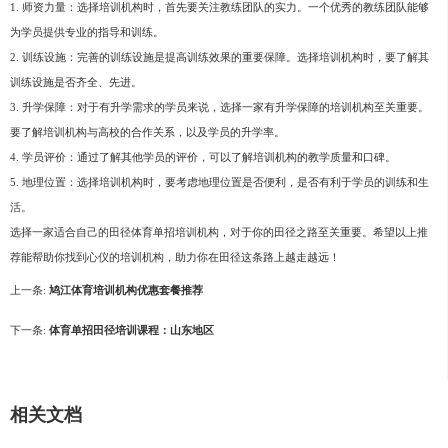
1. 师资力量：选择培训机构时，首先要关注教练团队的实力。一个优秀的教练团队能够
为学员提供专业的指导和训练。
2. 训练设施：完善的训练设施是提高训练效果的重要保障。选择培训机构时，要了解其
训练设施是否齐全、先进。
3. 升学保障：对于有升学需求的学员来说，选择一家有升学保障的培训机构至关重要。
要了解培训机构与高校的合作关系，以及学员的升学率。
4. 学员评价：通过了解其他学员的评价，可以了解培训机构的教学质量和口碑。
5. 地理位置：选择培训机构时，要考虑地理位置是否便利，是否有利于学员的训练和生
活。
选择一家适合自己的田径体育单招培训机构，对于你的田径之路至关重要。希望以上推
荐能帮助你找到心仪的培训机构，助力你在田径这条路上越走越远！
上一条:
鸠江体育培训机构优惠套餐推荐
下一条:
体育单招田径培训课程：山东地区
相关文档