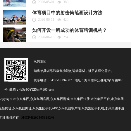
2026-05-01
389
体育项目中的射击简笔画设计方法
2026-06-11
425
如何开设一所成功的体育培训机构？
2026-06-18
254
永兴集团
销售兼具训练和康复功能的运动器材，满足多样化需求。
联系电话：0417-89194507 地址：海南省麻江县龙岗1号路860
号 邮箱：4e5e4QYZI5m@163.com
Copyright © 永兴集团,永兴集团官网,永兴集团游戏,永兴集团注册,永兴集团平台,永兴集团
最新网址,永兴集团网址,永兴集团手机APP,永兴集团客户端,永兴集团手机端,永兴集团手游
官网 版权所有
桂ICP备2025051182号