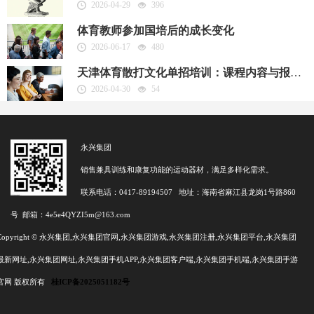
2026-04-29
396
体育教师参加国培后的成长变化
2026-06-17
480
天津体育散打文化单招培训：课程内容与报名要求
2026-04-30
54
永兴集团
销售兼具训练和康复功能的运动器材，满足多样化需求。
联系电话：0417-89194507 地址：海南省麻江县龙岗1号路860
号 邮箱：4e5e4QYZI5m@163.com
Copyright © 永兴集团,永兴集团官网,永兴集团游戏,永兴集团注册,永兴集团平台,永兴集团
最新网址,永兴集团网址,永兴集团手机APP,永兴集团客户端,永兴集团手机端,永兴集团手游
官网 版权所有
桂ICP备2025051182号