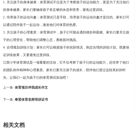
1. 关注孩子的身体健康：体育测试不仅是为了考察孩子的运动能力，更是为了关注他们
的身体健康。家长们要确保孩子有足够的休息和营养，避免过度训练。
2. 培养孩子的运动兴趣：体育测试只是手段，培养孩子的运动兴趣才是目的。家长们可
以通过陪伴孩子一起运动，激发他们对体育的热爱。
3. 关注孩子的心理素质：体育测试中，孩子们可能会遇到挫折和困难。家长们要关注孩
子的心理变化，帮助他们调整心态，勇敢面对挑战。
4. 合理规划训练计划：家长们可以根据孩子的实际情况，制定合理的训练计划。既要保
证训练效果，又要避免过度训练。
江西小学体育测试是一项重要的活动，它不仅考察了孩子们的运动能力，还培养了他们
的团队协作精神和心理素质。家长们要关注孩子的成长，陪伴他们度过这段美好的时
光。让我们一起为孩子们的体育测试加油吧！
上一条:
体育项目伴我成长作文
下一条:
奉贤体育老师培训证书
相关文档