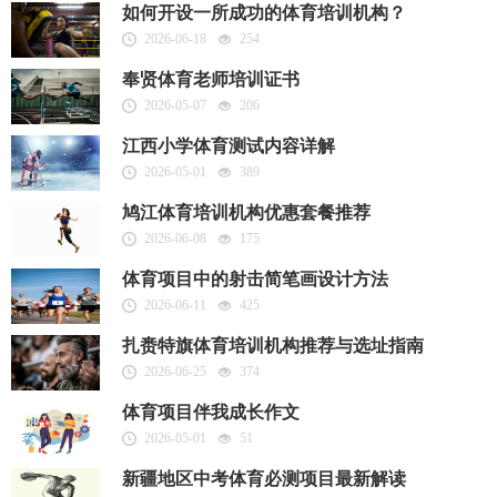
如何开设一所成功的体育培训机构？
2026-06-18
254
奉贤体育老师培训证书
2026-05-07
206
江西小学体育测试内容详解
2026-05-01
389
鸠江体育培训机构优惠套餐推荐
2026-06-08
175
体育项目中的射击简笔画设计方法
2026-06-11
425
扎赉特旗体育培训机构推荐与选址指南
2026-06-25
374
体育项目伴我成长作文
2026-05-01
51
新疆地区中考体育必测项目最新解读