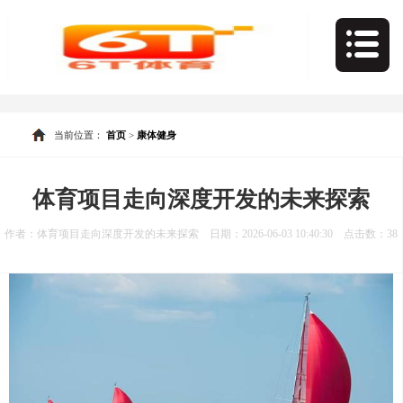
当前位置：
首页
>
康体健身
体育项目走向深度开发的未来探索
作者：体育项目走向深度开发的未来探索 日期：2026-06-03 10:40:30 点击数：
38