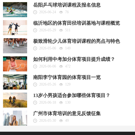
岳阳乒乓球培训课程及报名信息
2026-06-24
76
临沂地区的体育田径培训基地与课程概览
2026-05-29
511
极致滑轮少儿体育培训课程的亮点与特色
2026-05-06
149
如何利用中考加分体育项目提升成绩？
2026-06-06
472
南阳李宁体育园的体育项目一览
2026-05-26
129
13岁小男孩适合参加哪些体育项目？
2026-06-18
130
广州市体育培训的意见反馈征集
2026-05-30
49