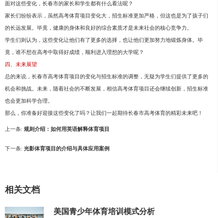
面对这些变化，长春市的家长和学生都有什么看法呢？
家长们纷纷表示，虽然高考体育项目变化大，招生标准更加严格，但这也是为了孩子们
的长远发展。毕竟，健康的身体和良好的综合素质才是未来社会的核心竞争力。
学生们则认为，这些变化让他们有了更多的选择，也让他们更加努力地锻炼身体。毕
竟，谁不想在高考中取得好成绩，顺利进入理想的大学呢？
四、未来展望
总的来说，长春市高考体育项目的变化与招生标准的调整，无疑为学生们提供了更多的
机会和挑战。未来，随着社会的不断发展，相信高考体育项目还会继续创新，招生标准
也会更加科学合理。
那么，你准备好迎接这些变化了吗？让我们一起期待长春市高考体育的精彩未来吧！
上一条:
规则介绍：如何用英语解释体育项目
下一条:
光影体育项目的介绍与具体应用案例
相关文档
美国青少年体育培训模式分析