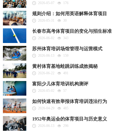
2026-05-07
176
规则介绍：如何用英语解释体育项目
2026-05-31
30
长春市高考体育项目的变化与招生标准
2026-06-02
343
苏州体育培训场馆管理与运营模式
2026-06-13
159
黄村体育基地蛙跳训练成效揭秘
2026-06-22
491
富阳少儿体育培训机构测评
2026-05-02
57
如何快速有效举报体育培训违法行为
2026-04-29
485
1952年奥运会的体育项目与历史意义
2026-06-13
296