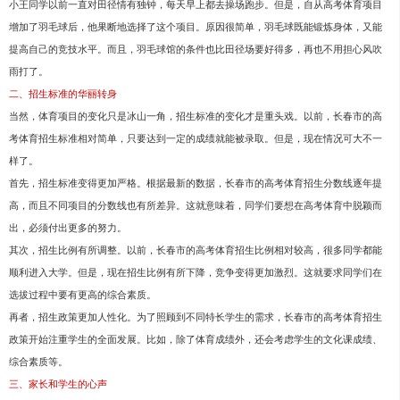
小王同学以前一直对田径情有独钟，每天早上都去操场跑步。但是，自从高考体育项目
增加了羽毛球后，他果断地选择了这个项目。原因很简单，羽毛球既能锻炼身体，又能
提高自己的竞技水平。而且，羽毛球馆的条件也比田径场要好得多，再也不用担心风吹
雨打了。
二、招生标准的华丽转身
当然，体育项目的变化只是冰山一角，招生标准的变化才是重头戏。以前，长春市的高
考体育招生标准相对简单，只要达到一定的成绩就能被录取。但是，现在情况可大不一
样了。
首先，招生标准变得更加严格。根据最新的数据，长春市的高考体育招生分数线逐年提
高，而且不同项目的分数线也有所差异。这就意味着，同学们要想在高考体育中脱颖而
出，必须付出更多的努力。
其次，招生比例有所调整。以前，长春市的高考体育招生比例相对较高，很多同学都能
顺利进入大学。但是，现在招生比例有所下降，竞争变得更加激烈。这就要求同学们在
选拔过程中要有更高的综合素质。
再者，招生政策更加人性化。为了照顾到不同特长学生的需求，长春市的高考体育招生
政策开始注重学生的全面发展。比如，除了体育成绩外，还会考虑学生的文化课成绩、
综合素质等。
三、家长和学生的心声