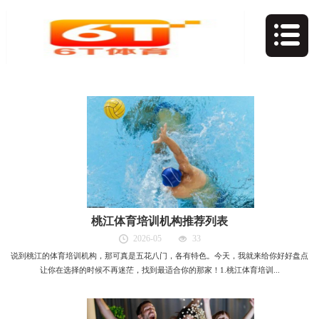
桃江体育培训机构推荐列表
2026-05
33
说到桃江的体育培训机构，那可真是五花八门，各有特色。今天，我就来给你好好盘点
让你在选择的时候不再迷茫，找到最适合你的那家！1.桃江体育培训...