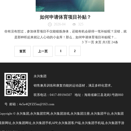
如何申请体育项目补贴？
2026-04
325
你有没有想过，参加体育项目不仅能锻炼身体，还能有机会获得一笔补贴呢？没错，就
是那种听起来就让人心动的小金库！那么，如何申请体育项目补贴呢？...
3
下一页
末页
共
3
页
24
条
1
2
首页
上一页
永兴集团
销售兼具训练和康复功能的运动器材，满足多样化需求。
联系电话：0417-89194507 地址：海南省麻江县龙岗1号路860
号 邮箱：4e5e4QYZI5m@163.com
Copyright © 永兴集团,永兴集团官网,永兴集团游戏,永兴集团注册,永兴集团平台,永兴集团
最新网址,永兴集团网址,永兴集团手机APP,永兴集团客户端,永兴集团手机端,永兴集团手游