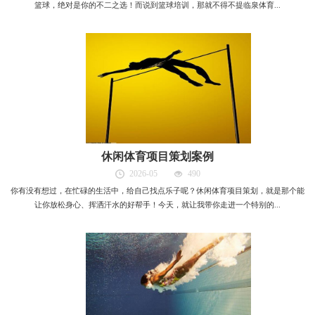
篮球，绝对是你的不二之选！而说到篮球培训，那就不得不提临泉体育...
休闲体育项目策划案例
2026-05
490
你有没有想过，在忙碌的生活中，给自己找点乐子呢？休闲体育项目策划，就是那个能
让你放松身心、挥洒汗水的好帮手！今天，就让我带你走进一个特别的...