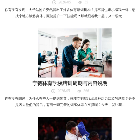
2026-05
55
你有没有发现，太子站附近突然冒出了好多体育培训机构？是不是也跟小编我一样，想
找个地方锻炼身体，顺便提升一下技能呢？那就跟着我一起，来一场太...
宁德体育学校培训周期与内容说明
2026-05
366
你有没有想过，为什么有些人一提到体育，就能立刻展现出那种活力四溢的感觉？是不
是因为他们的背后，有着一套完善的训练体系在支撑呢？今天，就让我...