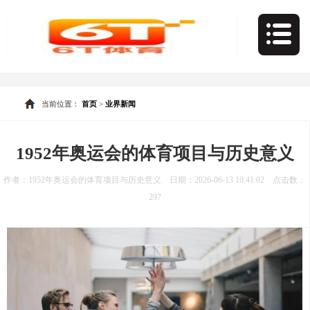
当前位置：
首页
>
业界新闻
1952年奥运会的体育项目与历史意义
作者：1952年奥运会的体育项目与历史意义 日期：2026-06-13 10:41:02 点击数：
297