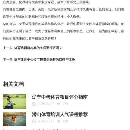
在奥运会、世界杯等大赛中多次夺冠，成为了排球史上的传奇。
而在世界范围内，巴西、美国、俄罗斯等国家的女子排球队也有着出色的表现。她们在
比赛中展现出的团队精神和顽强拼搏的精神，令人敬佩。
总的来说，女子体育项目的成就与排名分析，让我们看到了女性在体育领域的崛起。她
们用实力证明了自己，成为了世界体育舞台上的璀璨明星。让我们一起为她们喝彩，期
待她们在未来的比赛中创造更多辉煌！
上一条:
体育培训机构真的有必要报班吗？
下一条:
滨河体育中心拉丁舞培训课程的口碑与体验
相关文档
辽宁中考体育项目评分指南
2026-04-27
220
潜山体育培训人气课程推荐
2026-06-17
189