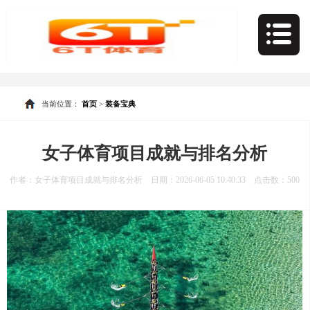
当前位置：
首页
>
装备宝典
女子体育项目成就与排名分析
作者：女子体育项目成就与排名分析 日期：2026-06-05 10:40:33 点击数：
500